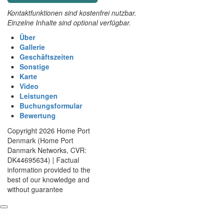
Kontaktfunktionen sind kostenfrei nutzbar.
Einzelne Inhalte sind optional verfügbar.
Über
Gallerie
Geschäftszeiten
Sonstige
Karte
Video
Leistungen
Buchungsformular
Bewertung
Copyright 2026 Home Port
Denmark (Home Port
Danmark Networks, CVR:
DK44695634) | Factual
information provided to the
best of our knowledge and
without guarantee
Anmelden