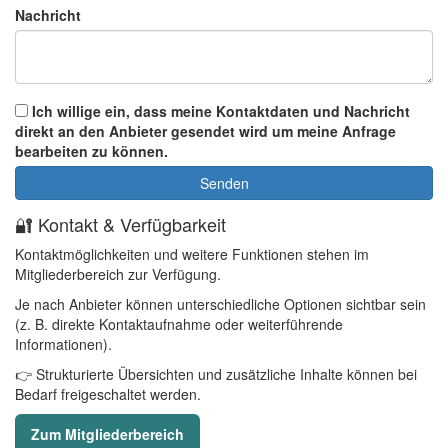
Nachricht
Ich willige ein, dass meine Kontaktdaten und Nachricht
direkt an den Anbieter gesendet wird um meine Anfrage
bearbeiten zu können.
🔐 Kontakt & Verfügbarkeit
Kontaktmöglichkeiten und weitere Funktionen stehen im
Mitgliederbereich zur Verfügung.
Je nach Anbieter können unterschiedliche Optionen sichtbar sein
(z. B. direkte Kontaktaufnahme oder weiterführende
Informationen).
👉 Strukturierte Übersichten und zusätzliche Inhalte können bei
Bedarf freigeschaltet werden.
Zum Mitgliederbereich