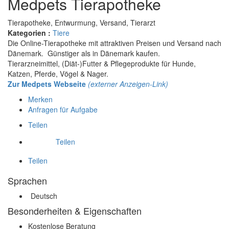
Medpets Tierapotheke
Tierapotheke, Entwurmung, Versand, Tierarzt
Kategorien :
Tiere
Die Online-Tierapotheke mit attraktiven Preisen und Versand nach
Dänemark. Günstiger als in Dänemark kaufen.
Tierarzneimittel, (Diät-)Futter & Pflegeprodukte für Hunde,
Katzen, Pferde, Vögel & Nager.
Zur Medpets Webseite
(externer Anzeigen-Link)
Merken
Anfragen für Aufgabe
Teilen
Teilen
Teilen
Sprachen
Deutsch
Besonderheiten & Eigenschaften
Kostenlose Beratung