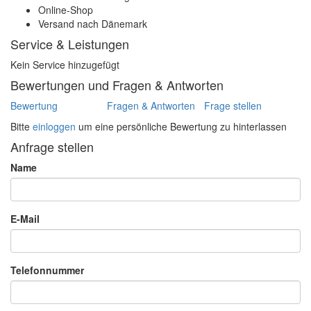
Online-Shop
Versand nach Dänemark
Service & Leistungen
Kein Service hinzugefügt
Bewertungen und Fragen & Antworten
Bewertung
Fragen & Antworten
Frage stellen
Bitte
einloggen
um eine persönliche Bewertung zu hinterlassen
Anfrage stellen
Name
E-Mail
Telefonnummer