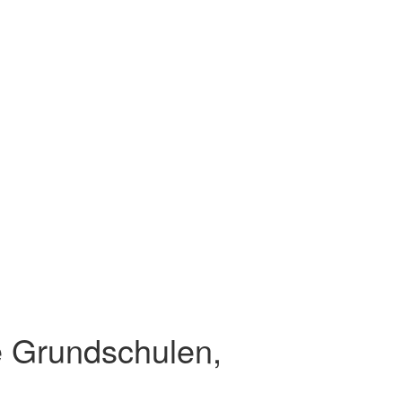
 Grundschulen,