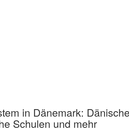
stem in Dänemark: Dänische
che Schulen und mehr