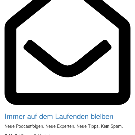
Immer auf dem Laufenden bleiben
Neue Podcastfolgen. Neue Experten. Neue Tipps. Kein Spam.