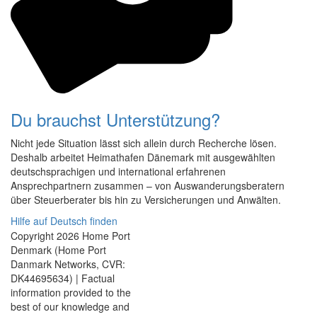
Du brauchst Unterstützung?
Nicht jede Situation lässt sich allein durch Recherche lösen.
Deshalb arbeitet Heimathafen Dänemark mit ausgewählten
deutschsprachigen und international erfahrenen
Ansprechpartnern zusammen – von Auswanderungsberatern
über Steuerberater bis hin zu Versicherungen und Anwälten.
Hilfe auf Deutsch finden
Copyright 2026 Home Port
Denmark (Home Port
Danmark Networks, CVR:
DK44695634) | Factual
information provided to the
best of our knowledge and