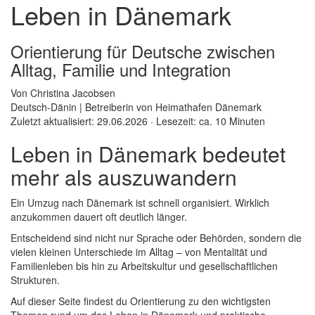
Leben in Dänemark
Orientierung für Deutsche zwischen
Alltag, Familie und Integration
Von Christina Jacobsen
Deutsch-Dänin | Betreiberin von Heimathafen Dänemark
Zuletzt aktualisiert: 29.06.2026 · Lesezeit: ca. 10 Minuten
Leben in Dänemark bedeutet
mehr als auszuwandern​
Ein Umzug nach Dänemark ist schnell organisiert. Wirklich
anzukommen dauert oft deutlich länger.
Entscheidend sind nicht nur Sprache oder Behörden, sondern die
vielen kleinen Unterschiede im Alltag – von Mentalität und
Familienleben bis hin zu Arbeitskultur und gesellschaftlichen
Strukturen.
Auf dieser Seite findest du Orientierung zu den wichtigsten