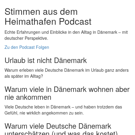
Stimmen aus dem
Heimathafen Podcast
Echte Erfahrungen und Einblicke in den Alltag in Dänemark – mit
deutscher Perspektive.
Zu den Podcast Folgen
Urlaub ist nicht Dänemark
Warum erleben viele Deutsche Dänemark im Urlaub ganz anders
als später im Alltag?
Warum viele in Dänemark wohnen aber
nie ankommen
Viele Deutsche leben in Dänemark – und haben trotzdem das
Gefühl, nie wirklich angekommen zu sein.
Warum viele Deutsche Dänemark
unterschätzen (und was das kostet)