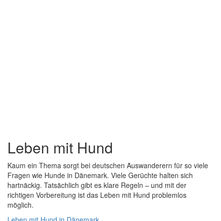
Leben mit Hund
Kaum ein Thema sorgt bei deutschen Auswanderern für so viele
Fragen wie Hunde in Dänemark. Viele Gerüchte halten sich
hartnäckig. Tatsächlich gibt es klare Regeln – und mit der
richtigen Vorbereitung ist das Leben mit Hund problemlos
möglich.
Leben mit Hund in Dänemark