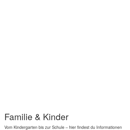
Familie & Kinder
Vom Kindergarten bis zur Schule – hier findest du Informationen