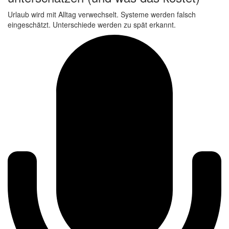
Urlaub wird mit Alltag verwechselt. Systeme werden falsch
eingeschätzt. Unterschiede werden zu spät erkannt.