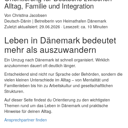
Alltag, Familie und Integration
Von Christina Jacobsen
Deutsch-Dänin | Betreiberin von Heimathafen Dänemark
Zuletzt aktualisiert: 29.06.2026 · Lesezeit: ca. 10 Minuten
Leben in Dänemark bedeutet
mehr als auszuwandern​
Ein Umzug nach Dänemark ist schnell organisiert. Wirklich
anzukommen dauert oft deutlich länger.
Entscheidend sind nicht nur Sprache oder Behörden, sondern die
vielen kleinen Unterschiede im Alltag – von Mentalität und
Familienleben bis hin zu Arbeitskultur und gesellschaftlichen
Strukturen.
Auf dieser Seite findest du Orientierung zu den wichtigsten
Themen rund um das Leben in Dänemark und praktische
Hinweise für deinen Alltag.
Ansprechpartner finden