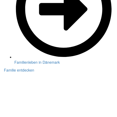
Familienleben in Dänemark
Familie entdecken