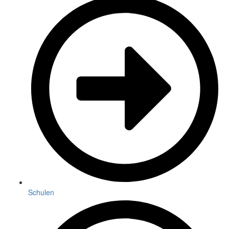
Schulen