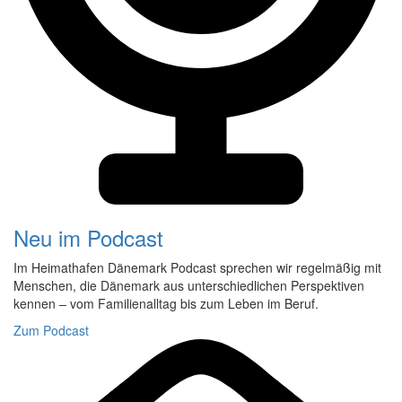
Neu im Podcast
Im Heimathafen Dänemark Podcast sprechen wir regelmäßig mit
Menschen, die Dänemark aus unterschiedlichen Perspektiven
kennen – vom Familienalltag bis zum Leben im Beruf.
Zum Podcast