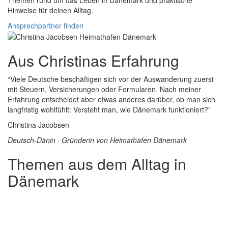
Themen rund um das Leben in Dänemark und praktische
Hinweise für deinen Alltag.
Ansprechpartner finden
Aus Christinas Erfahrung
“Viele Deutsche beschäftigen sich vor der Auswanderung zuerst
mit Steuern, Versicherungen oder Formularen. Nach meiner
Erfahrung entscheidet aber etwas anderes darüber, ob man sich
langfristig wohlfühlt: Versteht man, wie Dänemark funktioniert?”
Christina Jacobsen
Deutsch-Dänin · Gründerin von Heimathafen Dänemark
Themen aus dem Alltag in
Dänemark