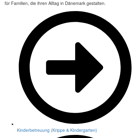
für Familien, die ihren Alltag in Dänemark gestalten.
Kinderbetreuung (Krippe & Kindergarten)