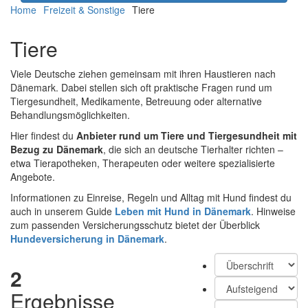
Home
Freizeit & Sonstige
Tiere
Tiere
Viele Deutsche ziehen gemeinsam mit ihren Haustieren nach
Dänemark. Dabei stellen sich oft praktische Fragen rund um
Tiergesundheit, Medikamente, Betreuung oder alternative
Behandlungsmöglichkeiten.
Hier findest du
Anbieter rund um Tiere und Tiergesundheit mit
Bezug zu Dänemark
, die sich an deutsche Tierhalter richten –
etwa Tierapotheken, Therapeuten oder weitere spezialisierte
Angebote.
Informationen zu Einreise, Regeln und Alltag mit Hund findest du
auch in unserem Guide
Leben mit Hund in Dänemark
. Hinweise
zum passenden Versicherungsschutz bietet der Überblick
Hundever­sicherung in Dänemark
.
2
Ergebnisse