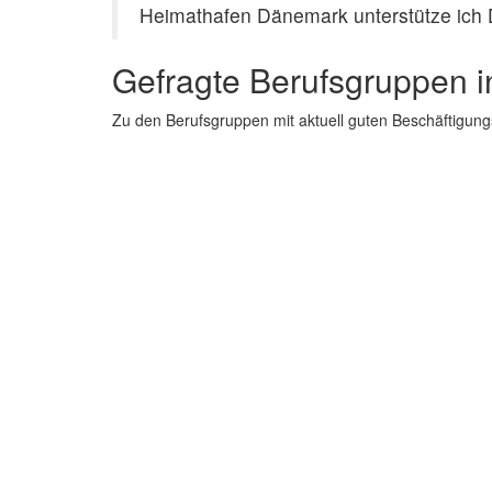
Heimathafen Dänemark unterstütze ich D
Gefragte Berufsgruppen 
Zu den Berufsgruppen mit aktuell guten Beschäftigu