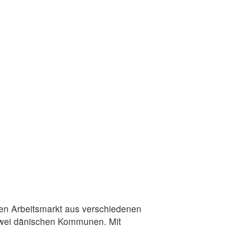
hen Arbeitsmarkt aus verschiedenen
 zwei dänischen Kommunen. Mit