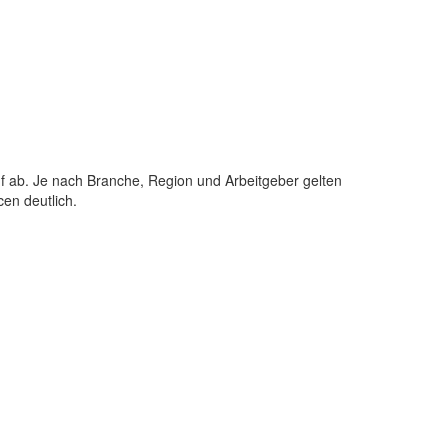
uf ab. Je nach Branche, Region und Arbeitgeber gelten
en deutlich.