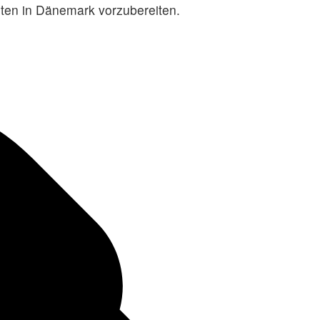
iten in Dänemark vorzubereiten.