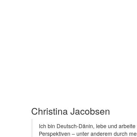
Christina Jacobsen
Ich bin Deutsch-Dänin, lebe und arbeit
Perspektiven – unter anderem durch mei