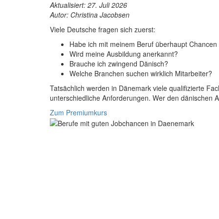
Aktualisiert: 27. Juli 2026
Autor: Christina Jacobsen
Viele Deutsche fragen sich zuerst:
Habe ich mit meinem Beruf überhaupt Chancen
Wird meine Ausbildung anerkannt?
Brauche ich zwingend Dänisch?
Welche Branchen suchen wirklich Mitarbeiter?
Tatsächlich werden in Dänemark viele qualifizierte Fa
unterschiedliche Anforderungen. Wer den dänischen Arb
Zum Premiumkurs