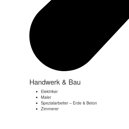
Handwerk & Bau
Elektriker
Maler
Spezialarbeiter – Erde & Beton
Zimmerer