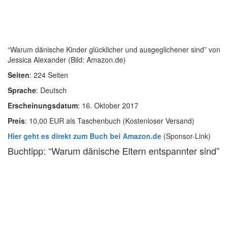
“Warum dänische Kinder glücklicher und ausgeglichener sind” von
Jessica Alexander (Bild: Amazon.de)
Seiten
: 224 Seiten
Sprache
: Deutsch
Erscheinungsdatum
: 16. Oktober 2017
Preis
: 10,00 EUR als Taschenbuch (Kostenloser Versand)
Hier geht es direkt zum Buch bei Amazon.de
(Sponsor-Link)
Buchtipp: “Warum dänische Eltern entspannter sind”