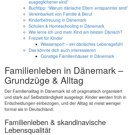
ausgeglichener sind”
Buchtipp: “Warum dänische Eltern entspannter sind”
Vereinbarkeit von Familie & Beruf
Kinderbetreuung in Dänemark
Schulen & Homeschooling in Dänemark
Wie lerne ich und mein Kind am besten Dänisch?
Freizeit für Kinder
Wassersport – ein dänisches Lebensgefühl
Das könnte dich auch interessieren
Günstige Familienhäuser in Dänemark
Familienleben in Dänemark –
Grundzüge & Alltag
Der Familienalltag in Dänemark ist oft pragmatisch organisiert
und stark auf Selbstständigkeit ausgelegt. Kinder werden früh in
Entscheidungen einbezogen, und der Alltag ist meist weniger
formal als in Deutschland.
Familienleben & skandinavische
Lebensqualität