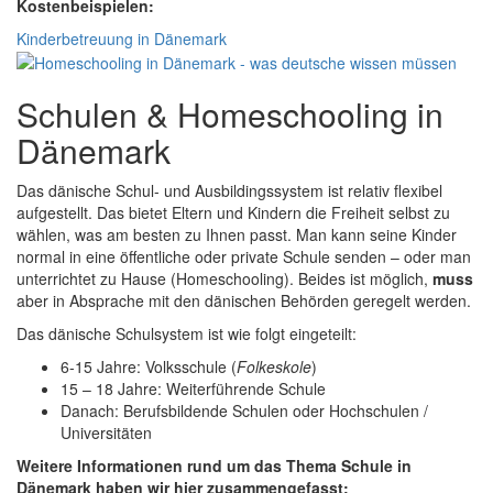
Kostenbeispielen:
Kinderbetreuung in Dänemark
Schulen & Homeschooling in
Dänemark
Das dänische Schul- und Ausbildingssystem ist relativ flexibel
aufgestellt. Das bietet Eltern und Kindern die Freiheit selbst zu
wählen, was am besten zu Ihnen passt. Man kann seine Kinder
normal in eine öffentliche oder private Schule senden – oder man
unterrichtet zu Hause (Homeschooling). Beides ist möglich,
muss
aber in Absprache mit den dänischen Behörden geregelt werden.
Das dänische Schulsystem ist wie folgt eingeteilt:
6-15 Jahre: Volksschule (
Folkeskole
)
15 – 18 Jahre: Weiterführende Schule
Danach: Berufsbildende Schulen oder Hochschulen /
Universitäten
Weitere Informationen rund um das Thema Schule in
Dänemark haben wir hier zusammengefasst: