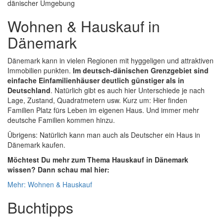
Wohnen & Hauskauf in
Dänemark
Dänemark kann in vielen Regionen mit hyggeligen und attraktiven
Immobilien punkten.
Im deutsch-dänischen Grenzgebiet sind
einfache Einfamilienhäuser deutlich günstiger als in
Deutschland
. Natürlich gibt es auch hier Unterschiede je nach
Lage, Zustand, Quadratmetern usw. Kurz um: Hier finden
Familien Platz fürs Leben im eigenen Haus. Und immer mehr
deutsche Familien kommen hinzu.
Übrigens: Natürlich kann man auch als Deutscher ein Haus in
Dänemark kaufen.
Möchtest Du mehr zum Thema Hauskauf in Dänemark
wissen? Dann schau mal hier:
Mehr: Wohnen & Hauskauf
Buchtipps