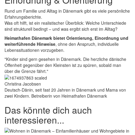
Rund um Familie und Alltag in Dänemark gibt es viele persönliche
Erfahrungsberichte.
Was oft hilft, ist ein realistischer Überblick: Welche Unterschiede
sind strukturell bedingt – und was ergibt sich erst im Alltag?
Heimathafen Dänemark bietet Orientierung, Einordnung und
weiterführende Hinweise
, ohne den Anspruch, individuelle
Lebenssituationen vorzugeben.
"Kinder sind gern gesehen in Dänemark. Die herzliche dänische
Offenheit gegenüber den Kleinsten ist zu spüren, sobald man
über die Grenze fährt."
Christina Jacobsen
Deutsch-Dänin, seit fast 20 Jahren in Dänemark und Mama von
zwei Kindern. Betreiberin von Heimathafen Dänemark
Das könnte dich auch
interessieren...