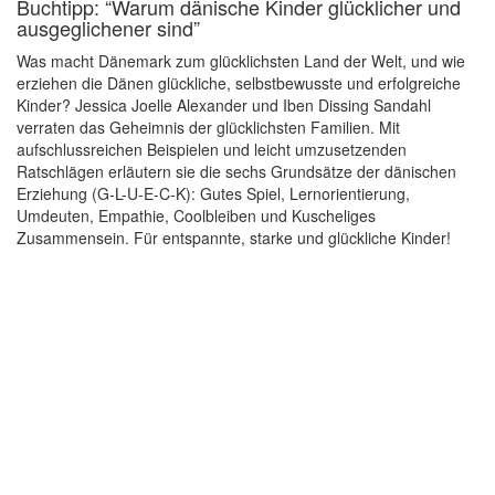
Buchtipp: “Warum dänische Kinder glücklicher und
ausgeglichener sind”
Was macht Dänemark zum glücklichsten Land der Welt, und wie
erziehen die Dänen glückliche, selbstbewusste und erfolgreiche
Kinder? Jessica Joelle Alexander und Iben Dissing Sandahl
verraten das Geheimnis der glücklichsten Familien. Mit
aufschlussreichen Beispielen und leicht umzusetzenden
Ratschlägen erläutern sie die sechs Grundsätze der dänischen
Erziehung (G-L-U-E-C-K): Gutes Spiel, Lernorientierung,
Umdeuten, Empathie, Coolbleiben und Kuscheliges
Zusammensein. Für entspannte, starke und glückliche Kinder!