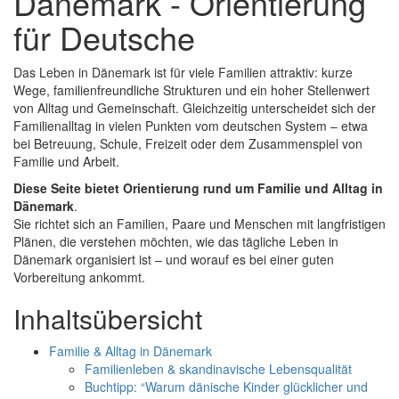
Dänemark - Orientierung
für Deutsche
Das Leben in Dänemark ist für viele Familien attraktiv: kurze
Wege, familienfreundliche Strukturen und ein hoher Stellenwert
von Alltag und Gemeinschaft. Gleichzeitig unterscheidet sich der
Familienalltag in vielen Punkten vom deutschen System – etwa
bei Betreuung, Schule, Freizeit oder dem Zusammenspiel von
Familie und Arbeit.
Diese Seite bietet Orientierung rund um Familie und Alltag in
Dänemark
.
Sie richtet sich an Familien, Paare und Menschen mit langfristigen
Plänen, die verstehen möchten, wie das tägliche Leben in
Dänemark organisiert ist – und worauf es bei einer guten
Vorbereitung ankommt.
Inhaltsübersicht
Familie & Alltag in Dänemark
Familienleben & skandinavische Lebensqualität
Buchtipp: “Warum dänische Kinder glücklicher und