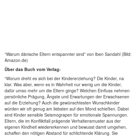
“Warum dänische Eltern entspannter sind” von Iben Sandahl (Bild:
Amazon.de)
Über das Buch vom Verlag:
“Worum dreht es sich bei der Kindererziehung? Die Kinder, na
klar. Was aber, wenn es in Wahrheit nur wenig um die Kinder,
dafür umso mehr um die Eltern ginge? Welchen Einfluss nehmen
persönliche Prägung, Ängste und Erwartungen der Erwachsenen
auf die Erziehung? Auch die gewünschtesten Wunschkinder
würden wir oft genug am liebsten auf den Mond schießen. Dabei
sind Kinder sensible Seismograpen für emotionale Spannungen.
Eltern, die im Konfliktfall prägende Verhaltensmuster aus der
eigenen Kindheit wiedererkennen und bewusst damit umgehen,
schaffen den nötigen Abstand für schlichtende Klärung. Sie