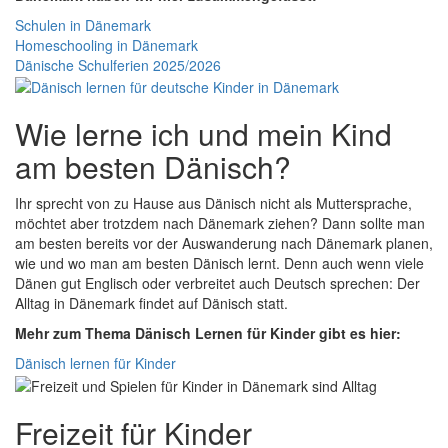
Schulen in Dänemark
Homeschooling in Dänemark
Dänische Schulferien 2025/2026
Wie lerne ich und mein Kind
am besten Dänisch?
Ihr sprecht von zu Hause aus Dänisch nicht als Muttersprache,
möchtet aber trotzdem nach Dänemark ziehen? Dann sollte man
am besten bereits vor der Auswanderung nach Dänemark planen,
wie und wo man am besten Dänisch lernt. Denn auch wenn viele
Dänen gut Englisch oder verbreitet auch Deutsch sprechen: Der
Alltag in Dänemark findet auf Dänisch statt.
Mehr zum Thema Dänisch Lernen für Kinder gibt es hier:
Dänisch lernen für Kinder
Freizeit für Kinder