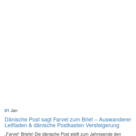
01
Jan
Dänische Post sagt Farvel zum Brief – Auswanderer
Leitfaden & dänische Postkasten Versteigerung
„Farvel“ Briefe! Die dänische Post stellt zum Jahresende den