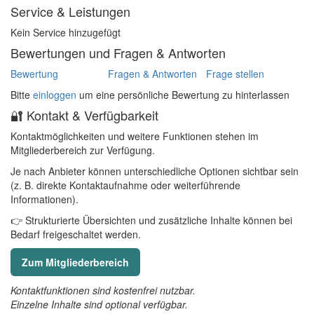
Service & Leistungen
Kein Service hinzugefügt
Bewertungen und Fragen & Antworten
Bewertung
Fragen & Antworten
Frage stellen
Bitte
einloggen
um eine persönliche Bewertung zu hinterlassen
🔐 Kontakt & Verfügbarkeit
Kontaktmöglichkeiten und weitere Funktionen stehen im
Mitgliederbereich zur Verfügung.
Je nach Anbieter können unterschiedliche Optionen sichtbar sein
(z. B. direkte Kontaktaufnahme oder weiterführende
Informationen).
👉 Strukturierte Übersichten und zusätzliche Inhalte können bei
Bedarf freigeschaltet werden.
Zum Mitgliederbereich
Kontaktfunktionen sind kostenfrei nutzbar.
Einzelne Inhalte sind optional verfügbar.