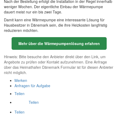
Nach der Bestellung erfolgt die Installation in der Regel innerhalb
weniger Wochen. Der eigentliche Einbau der Wärmepumpe
dauert meist nur ein bis zwei Tage.
Damit kann eine Wärmepumpe eine interessante Lösung für
Hausbesitzer in Dänemark sein, die ihre Heizkosten langfristig
reduzieren möchten.
Mehr über die Wärmepumpenlösung erfahren
Hinweis: Bitte besuche den Anbieter direkt über den Link, um
Angebote zu prüfen oder Kontakt aufzunehmen. Eine Anfrage
über das Heimathafen Dänemark Formular ist für diesen Anbieter
nicht möglich.
Merken
Anfragen für Aufgabe
Teilen
Teilen
Teilen