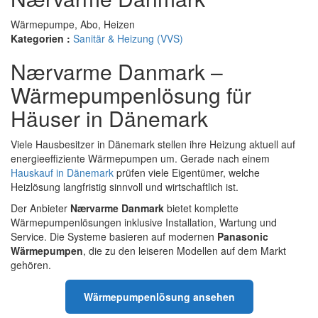
Wärmepumpe, Abo, Heizen
Kategorien :
Sanitär & Heizung (VVS)
Nærvarme Danmark –
Wärmepumpenlösung für
Häuser in Dänemark
Viele Hausbesitzer in Dänemark stellen ihre Heizung aktuell auf
energieeffiziente Wärmepumpen um. Gerade nach einem
Hauskauf in Dänemark
prüfen viele Eigentümer, welche
Heizlösung langfristig sinnvoll und wirtschaftlich ist.
Der Anbieter
Nærvarme Danmark
bietet komplette
Wärmepumpenlösungen inklusive Installation, Wartung und
Service. Die Systeme basieren auf modernen
Panasonic
Wärmepumpen
, die zu den leiseren Modellen auf dem Markt
gehören.
Wärmepumpenlösung ansehen