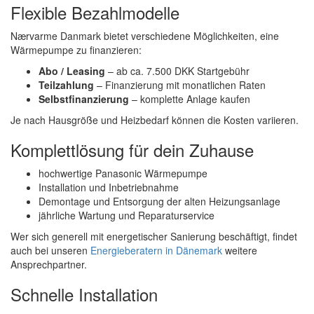
Flexible Bezahlmodelle
Nærvarme Danmark bietet verschiedene Möglichkeiten, eine
Wärmepumpe zu finanzieren:
Abo / Leasing
– ab ca. 7.500 DKK Startgebühr
Teilzahlung
– Finanzierung mit monatlichen Raten
Selbstfinanzierung
– komplette Anlage kaufen
Je nach Hausgröße und Heizbedarf können die Kosten variieren.
Komplettlösung für dein Zuhause
hochwertige Panasonic Wärmepumpe
Installation und Inbetriebnahme
Demontage und Entsorgung der alten Heizungsanlage
jährliche Wartung und Reparaturservice
Wer sich generell mit energetischer Sanierung beschäftigt, findet
auch bei unseren
Energieberatern in Dänemark
weitere
Ansprechpartner.
Schnelle Installation