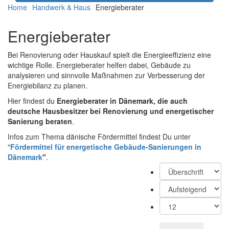
Home
Handwerk & Haus
Energieberater
Energieberater
Bei Renovierung oder Hauskauf spielt die Energieeffizienz eine
wichtige Rolle. Energieberater helfen dabei, Gebäude zu
analysieren und sinnvolle Maßnahmen zur Verbesserung der
Energiebilanz zu planen.
Hier findest du
Energieberater in Dänemark, die auch
deutsche Hausbesitzer bei Renovierung und energetischer
Sanierung beraten
.
Infos zum Thema dänische Fördermittel findest Du unter
"
Fördermittel für energetische Gebäude-Sanierungen in
Dänemark
"
.