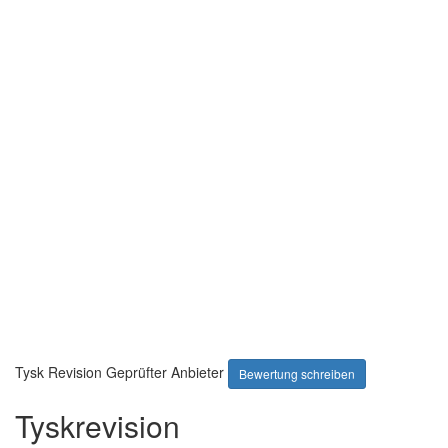
Tysk Revision
Geprüfter Anbieter
Bewertung schreiben
Tyskrevision