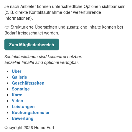
Je nach Anbieter können unterschiedliche Optionen sichtbar sein
(z. B. direkte Kontaktaufnahme oder weiterführende
Informationen).
👉 Strukturierte Übersichten und zusätzliche Inhalte können bei
Bedarf freigeschaltet werden.
Zum Mitgliederbereich
Kontaktfunktionen sind kostenfrei nutzbar.
Einzelne Inhalte sind optional verfügbar.
Über
Gallerie
Geschäftszeiten
Sonstige
Karte
Video
Leistungen
Buchungsformular
Bewertung
Copyright 2026 Home Port