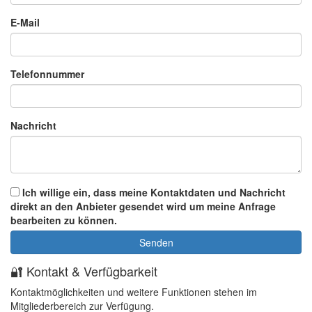
E-Mail
Telefonnummer
Nachricht
Ich willige ein, dass meine Kontaktdaten und Nachricht
direkt an den Anbieter gesendet wird um meine Anfrage
bearbeiten zu können.
🔐 Kontakt & Verfügbarkeit
Kontaktmöglichkeiten und weitere Funktionen stehen im
Mitgliederbereich zur Verfügung.