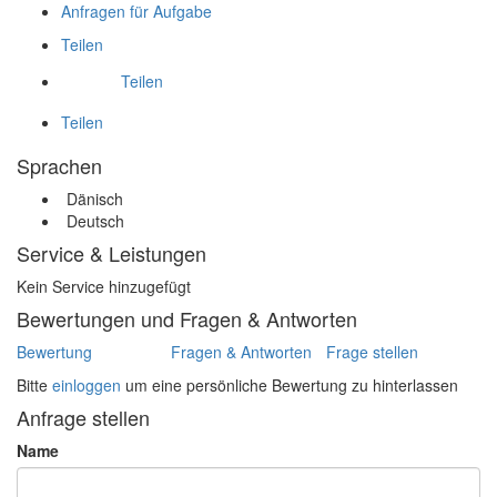
Anfragen für Aufgabe
Teilen
Teilen
Teilen
Sprachen
Dänisch
Deutsch
Service & Leistungen
Kein Service hinzugefügt
Bewertungen und Fragen & Antworten
Bewertung
Fragen & Antworten
Frage stellen
Bitte
einloggen
um eine persönliche Bewertung zu hinterlassen
Anfrage stellen
Name