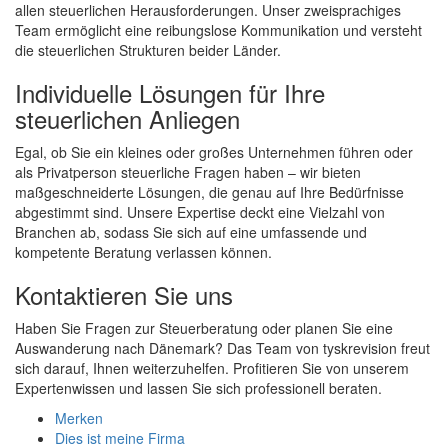
allen steuerlichen Herausforderungen. Unser zweisprachiges
Team ermöglicht eine reibungslose Kommunikation und versteht
die steuerlichen Strukturen beider Länder.
Individuelle Lösungen für Ihre
steuerlichen Anliegen
Egal, ob Sie ein kleines oder großes Unternehmen führen oder
als Privatperson steuerliche Fragen haben – wir bieten
maßgeschneiderte Lösungen, die genau auf Ihre Bedürfnisse
abgestimmt sind. Unsere Expertise deckt eine Vielzahl von
Branchen ab, sodass Sie sich auf eine umfassende und
kompetente Beratung verlassen können.
Kontaktieren Sie uns
Haben Sie Fragen zur Steuerberatung oder planen Sie eine
Auswanderung nach Dänemark? Das Team von tyskrevision freut
sich darauf, Ihnen weiterzuhelfen. Profitieren Sie von unserem
Expertenwissen und lassen Sie sich professionell beraten.
Merken
Dies ist meine Firma