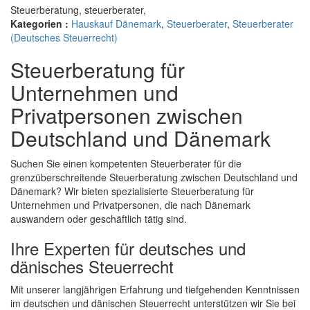
Steuerberatung, steuerberater,
Kategorien :
Hauskauf Dänemark
,
Steuerberater
,
Steuerberater
(Deutsches Steuerrecht)
Steuerberatung für
Unternehmen und
Privatpersonen zwischen
Deutschland und Dänemark
Suchen Sie einen kompetenten Steuerberater für die
grenzüberschreitende Steuerberatung zwischen Deutschland und
Dänemark? Wir bieten spezialisierte Steuerberatung für
Unternehmen und Privatpersonen, die nach Dänemark
auswandern oder geschäftlich tätig sind.
Ihre Experten für deutsches und
dänisches Steuerrecht
Mit unserer langjährigen Erfahrung und tiefgehenden Kenntnissen
im deutschen und dänischen Steuerrecht unterstützen wir Sie bei