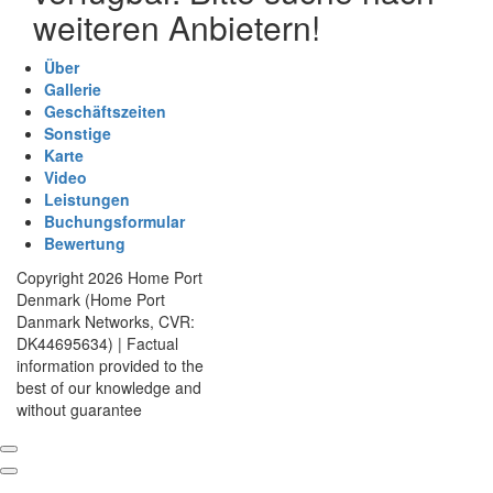
weiteren Anbietern!
Über
Gallerie
Geschäftszeiten
Sonstige
Karte
Video
Leistungen
Buchungsformular
Bewertung
Copyright 2026 Home Port
Denmark (Home Port
Danmark Networks, CVR:
DK44695634) | Factual
information provided to the
best of our knowledge and
without guarantee