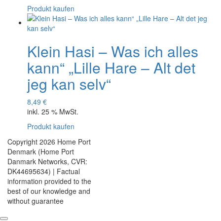
Produkt kaufen
Klein Hasi – Was ich alles
kann“ „Lille Hare – Alt det
jeg kan selv“
8,49
€
inkl. 25 % MwSt.
Produkt kaufen
Copyright 2026 Home Port
Denmark (Home Port
Danmark Networks, CVR:
DK44695634) | Factual
information provided to the
best of our knowledge and
without guarantee